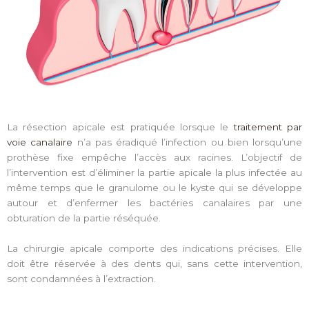
La résection apicale est pratiquée lorsque le
traitement par
voie canalaire
n’a pas éradiqué l’infection ou bien lorsqu’une
prothèse fixe empêche l’accès aux racines. L’objectif de
l’intervention est d’éliminer la partie apicale la plus infectée au
même temps que le granulome ou le kyste qui se développe
autour et d’enfermer les bactéries canalaires par une
obturation de la partie réséquée.
La chirurgie apicale comporte des indications précises. Elle
doit être réservée à des dents qui, sans cette intervention,
sont condamnées à l’extraction.