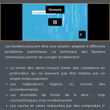
Les facettes peuvent être une solution adaptée à différents
problèmes esthétiques. La technique des facettes
céramiques permet de corriger durablement :
La teinte des dents lorsqu’il existe des colorations en
profondeur qui ne peuvent pas être traitées par un
simple éclaircissement.
Les malpositions légères ou encore des
encombrements.
Les anomalies de forme de la dent : trop
courtes/longues, trop rondes/carrées.
Les usures et caries restaurées par des composites (=