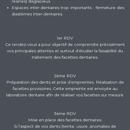
résines) disgracieux.
Espaces inter-dentaires trop importants : fermeture des
diastèmes inter-dentaires.
1er RDV
Ce rendez-vous a pour objectif de comprendre précisément
vos principales attentes et surtout d’étudier la faisabilité du
traitement des facettes dentaires.
2ème RDV
Préparation des dents et prise d’empreintes. Réalisation de
facettes provisoires. Cette empreinte est envoyée au
laboratoire dentaire afin de réaliser vos facettes sur mesure.
3ème RDV
Mise en place des facettes dentaires.
Si l’aspect de vos dents (teinte, usure, anomalies de